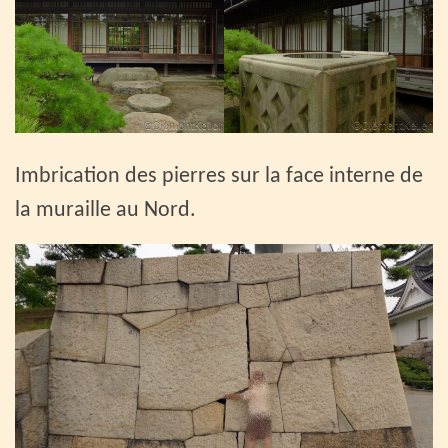
Imbrication des pierres sur la face interne de
la muraille au Nord.