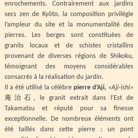
enrochements. Contrairement aux jardins
secs zen de Kyōto, la composition privilégie
l’ampleur du site et la monumentalité des
pierres. Les berges sont constituées de
granits locaux et de schistes cristallins
provenant de diverses régions de Shikoku,
témoignant des moyens considérables
consacrés à la réalisation du jardin.
Il a été utilisé la célèbre
pierre d’Aji,
«Aji-ishi»
庵治石, le granit extrait dans l’Est de
Takamatsu et réputé pour sa finesse
exceptionnelle. De nombreux éléments ont
été taillés dans cette pierre : un pont