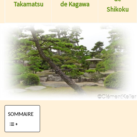
Takamatsu
de Kagawa
Shikoku
SOMMAIRE