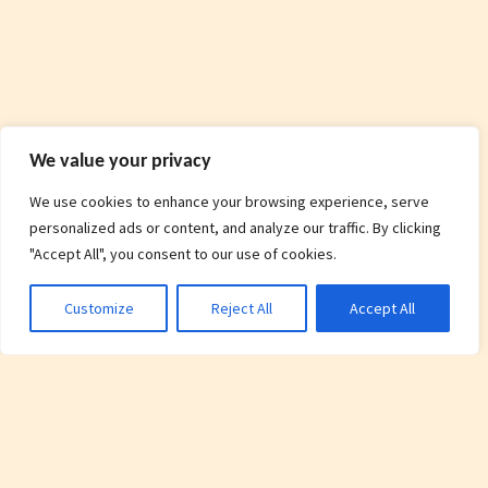
We value your privacy
We use cookies to enhance your browsing experience, serve
personalized ads or content, and analyze our traffic. By clicking
"Accept All", you consent to our use of cookies.
Customize
Reject All
Accept All