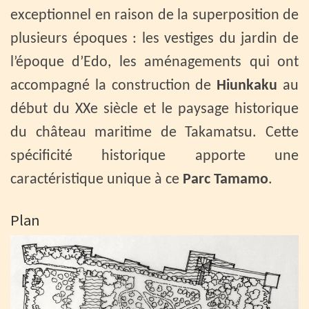
exceptionnel en raison de la superposition de
plusieurs époques : les vestiges du jardin de
l’époque d’Edo, les aménagements qui ont
accompagné la construction de
Hiunkaku
au
début du XXe siècle et le paysage historique
du château maritime de Takamatsu. Cette
spécificité historique apporte une
caractéristique unique à ce
Parc Tamamo
.
Plan