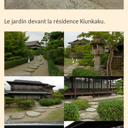
Le jardin devant la résidence Kiunkaku.