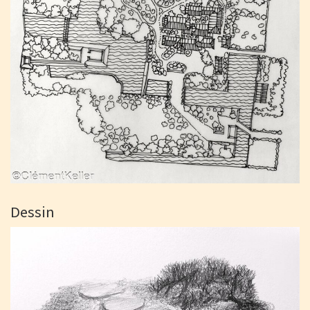
Dessin