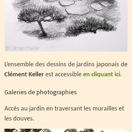
L’ensemble des dessins de jardins japonais de
Clément Keller
est accessible
en cliquant ici
.
Galeries de photographies
Accès au jardin en traversant les murailles et
les douves.