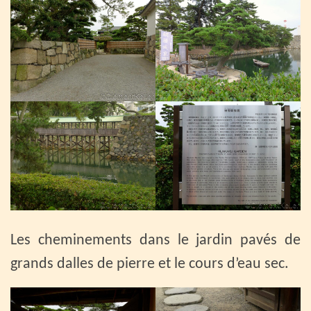
Les cheminements dans le jardin pavés de
grands dalles de pierre et le cours d’eau sec.