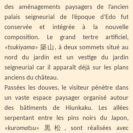
des aménagements paysagers de l’ancien
palais seigneurial de l’époque d’Edo fut
conservée et intégrée à la nouvelle
composition. Le grand tertre artificiel,
«tsukiyama»
築山, à deux sommets situé au
nord du jardin est un vestige du jardin
seigneurial car il apparaît déjà sur les plans
anciens du château.
Passées les douves, le visiteur pénètre dans
un vaste espace paysager organisé autour
des bâtiments de Hiunkaku. Les allées
serpentant entre les pins noirs du Japon,
«kuromatsu»
黒松, sont réalisées avec