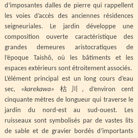
d’imposantes dalles de pierre qui rappellent
les voies d’accès des anciennes résidences
seigneuriales. Le jardin développe une
composition ouverte caractéristique des
grandes demeures aristocratiques de
l’époque Taishō, où les bâtiments et les
espaces extérieurs sont étroitement associés.
L’élément principal est un long cours d’eau
sec,
«karekawa»
枯川, d’environ cent
cinquante mètres de longueur qui traverse le
jardin du nord-est au sud-ouest. Les
ruisseaux sont symbolisés par de vastes lits
de sable et de gravier bordés d’importants