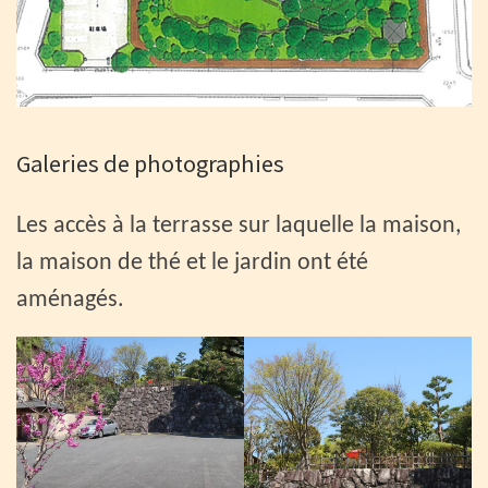
Galeries de photographies
Les accès à la terrasse sur laquelle la maison,
la maison de thé et le jardin ont été
aménagés.