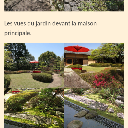
Les vues du jardin devant la maison
principale.