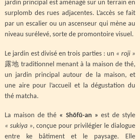
jardin principal est aménagé sur un terrain en
surplomb des rues adjacentes. L’accès se fait
par un escalier ou un ascenseur qui mène au
niveau surélevé, sorte de promontoire visuel.
Le jardin est divisé en trois parties : un
« roji »
露地 traditionnel menant à la maison de thé,
un jardin principal autour de la maison, et
une aire pour l’accueil et la dégustation du
thé matcha.
La maison de thé
« Shōfū-an »
est de style
« sukiya »
, conçue pour privilégier le dialogue
entre ke bâtiment et le paysage. Elle