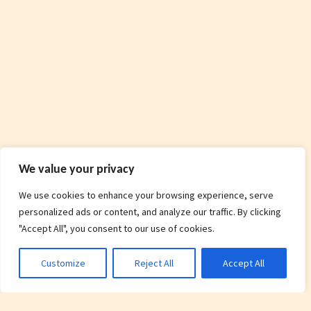
We value your privacy
We use cookies to enhance your browsing experience, serve
personalized ads or content, and analyze our traffic. By clicking
"Accept All", you consent to our use of cookies.
Customize
Reject All
Accept All