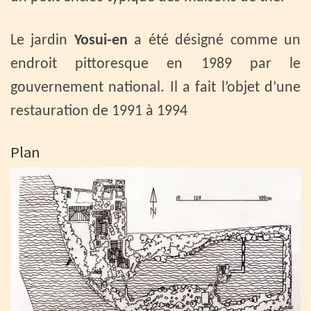
Le jardin
Yosui-en
a été désigné comme un
endroit pittoresque en 1989 par le
gouvernement national. Il a fait l’objet d’une
restauration de 1991 à 1994
Plan