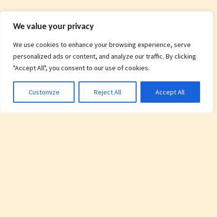
We value your privacy
We use cookies to enhance your browsing experience, serve
personalized ads or content, and analyze our traffic. By clicking
"Accept All", you consent to our use of cookies.
Customize
Reject All
Accept All