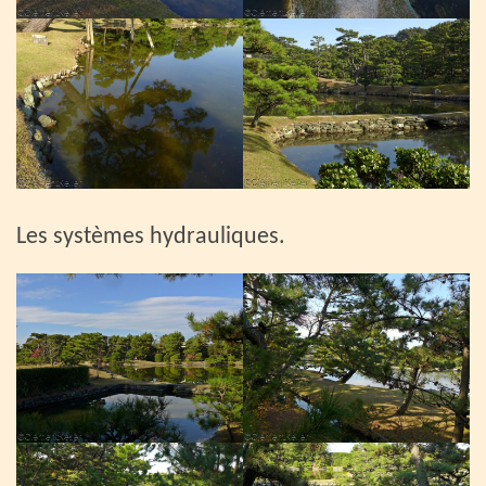
Les systèmes hydrauliques.