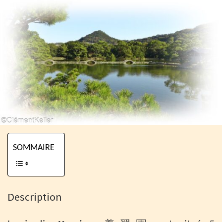
SOMMAIRE
Description