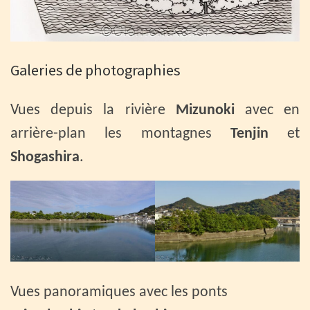
Galeries de photographies
Vues depuis la rivière
Mizunoki
avec en
arrière-plan les montagnes
Tenjin
et
Shogashira
.
Vues panoramiques avec les ponts