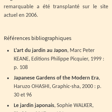
remarquable a été transplanté sur le site
actuel en 2006.
Références bibliographiques
L’art du jardin au Japon
, Marc Peter
KEANE, Editions Philippe Picquier, 1999 :
p. 108
Japanese Gardens of the Modern Era
,
Haruzo OHASHI, Graphic-sha, 2000 : p.
30 et 96
Le jardin japonais
, Sophie WALKER,