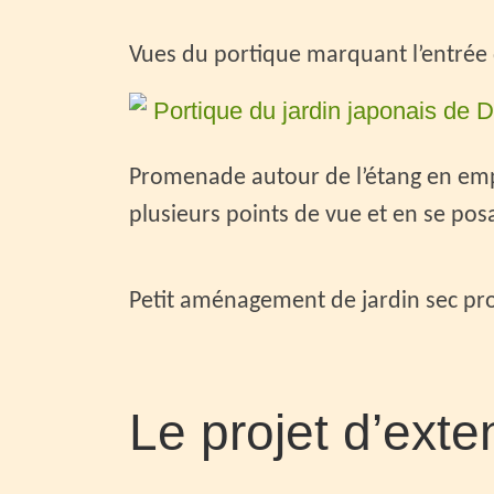
Vues du portique marquant l’entrée d
Promenade autour de l’étang en empr
plusieurs points de vue et en se pos
Petit aménagement de jardin sec pro
Le projet d’exte