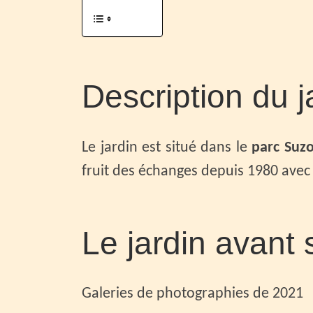
Description du j
Le jardin est situé dans le
parc Suz
fruit des échanges depuis 1980 avec 
Le jardin avant
Galeries de photographies de 2021