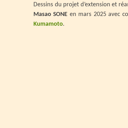
Dessins du projet d’extension et r
Masao SONE
en mars 2025 avec co
Kumamoto
.