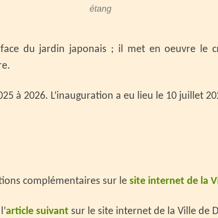
étang
rface du jardin japonais ; il met en oeuvre le
re.
5 à 2026. L’inauguration a eu lieu le 10 juillet 20
tions complémentaires sur le
site internet de la V
l’
article suivant
sur le site internet de la Ville de 