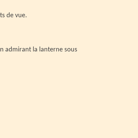
ts de vue.
n admirant la lanterne sous