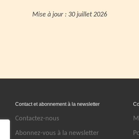
Mise à jour : 30 juillet 2026
Contact et abonnement à la newsletter
Co
Contactez-nous
M
Abonnez-vous à la newsletter
Po