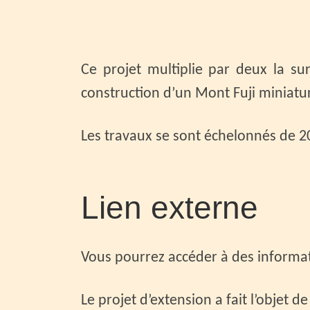
Ce projet multiplie par deux la su
construction d’un Mont Fuji miniatu
Les travaux se sont échelonnés de 202
Lien externe
Vous pourrez accéder à des informa
Le projet d’extension a fait l’objet de 