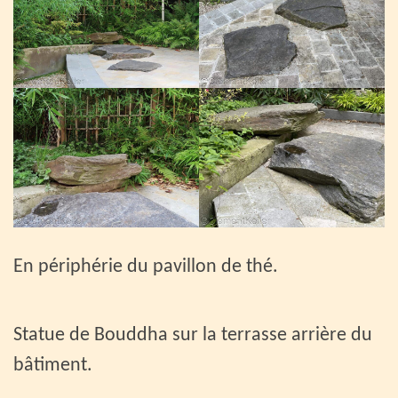
En périphérie du pavillon de thé.
Statue de Bouddha sur la terrasse arrière du
bâtiment.