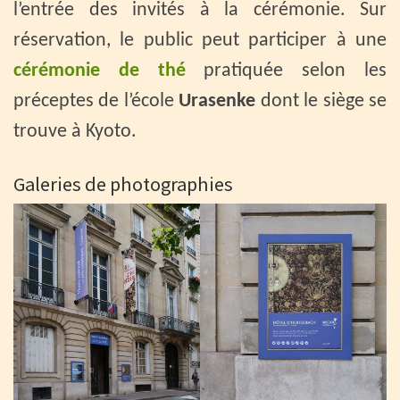
l’entrée des invités à la cérémonie. Sur
réservation, le public peut participer à une
cérémonie de thé
pratiquée selon les
préceptes de l’école
Urasenke
dont le siège se
trouve à Kyoto.
Galeries de photographies