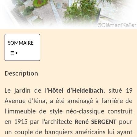
SOMMAIRE
Description
Le jardin de l’
Hôtel d’Heidelbach
, situé 19
Avenue d’Iéna, a été aménagé à l’arrière de
l’immeuble de style néo-classique construit
en 1915 par l’architecte
René SERGENT
pour
un couple de banquiers américains lui ayant