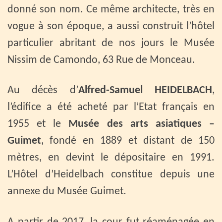
donné son nom. Ce même architecte, très en
vogue à son époque, a aussi construit l’hôtel
particulier abritant de nos jours le Musée
Nissim de Camondo, 63 Rue de Monceau.
Au décès d’
Alfred-Samuel HEIDELBACH
,
l’édifice a été acheté par l’Etat français en
1955 et le
Musée des arts asiatiques –
Guimet
, fondé en 1889 et distant de 150
mètres, en devint le dépositaire en 1991.
L’Hôtel d’Heidelbach constitue depuis une
annexe du Musée Guimet.