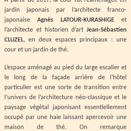
A partir de 2017, la cour fut réaménagée en
jardin japonais par l’architecte franco-
japonaise
Agnès LATOUR-KURASHIGE
et
l’architecte et historien d’art
Jean-Sébastien
CLUZEL
, en deux espaces principaux : une
cour et un jardin de thé.
L’espace aménagé au pied du large escalier et
le long de la façade arrière de l’hôtel
particulier est une sorte de transition entre
l’univers de l’architecture néo-classique et le
paysage végétal japonisant essentiellement
occupé par une haie laissant apercevoir une
maison de thé. On remarque