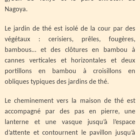
Nagoya.
Le jardin de thé est isolé de la cour par des
végétaux : cerisiers, prêles, fougères,
bambous… et des clôtures en bambou à
cannes verticales et horizontales et deux
portillons en bambou à croisillons en
obliques typiques des jardins de thé.
Le cheminement vers la maison de thé est
accompagné par des pas en pierre, une
lanterne et une vasque jusqu’à l’espace
d’attente et contournent le pavillon jusqu’à