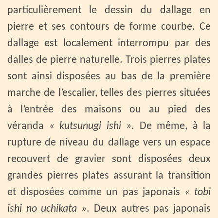
particulièrement le dessin du dallage en
pierre et ses contours de forme courbe. Ce
dallage est localement interrompu par des
dalles de pierre naturelle. Trois pierres plates
sont ainsi disposées au bas de la première
marche de l’escalier, telles des pierres situées
à l’entrée des maisons ou au pied des
véranda
« kutsunugi ishi »
. De même, à la
rupture de niveau du dallage vers un espace
recouvert de gravier sont disposées deux
grandes pierres plates assurant la transition
et disposées comme un pas japonais
« tobi
ishi no uchikata »
. Deux autres pas japonais