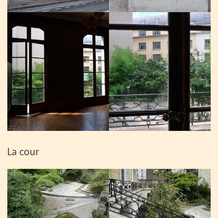
La cour