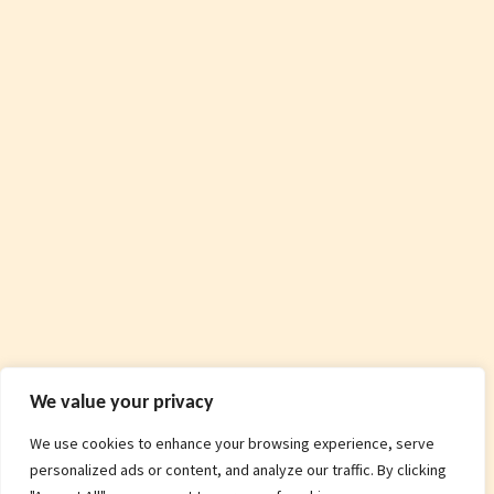
We value your privacy
We use cookies to enhance your browsing experience, serve
personalized ads or content, and analyze our traffic. By clicking