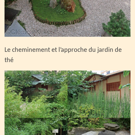
Le cheminement et l’approche du jardin de
thé