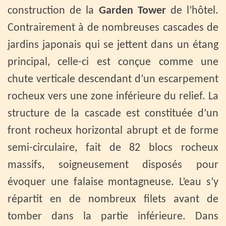
construction de la
Garden Tower
de l’hôtel.
Contrairement à de nombreuses cascades de
jardins japonais qui se jettent dans un étang
principal, celle-ci est conçue comme une
chute verticale descendant d’un escarpement
rocheux vers une zone inférieure du relief. La
structure de la cascade est constituée d’un
front rocheux horizontal abrupt et de forme
semi-circulaire, fait de 82 blocs rocheux
massifs, soigneusement disposés pour
évoquer une falaise montagneuse. L’eau s’y
répartit en de nombreux filets avant de
tomber dans la partie inférieure. Dans