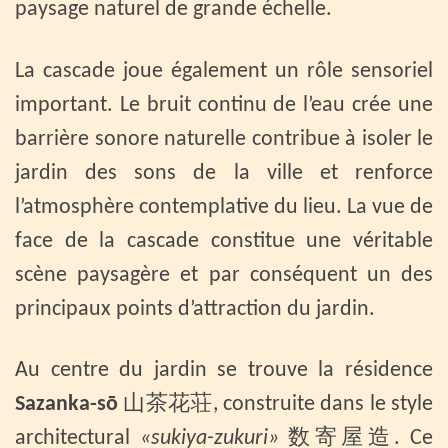
paysage naturel de grande échelle.
La cascade joue également un rôle sensoriel
important. Le bruit continu de l’eau crée une
barrière sonore naturelle contribue à isoler le
jardin des sons de la ville et renforce
l’atmosphère contemplative du lieu. La vue de
face de la cascade constitue une véritable
scène paysagère et par conséquent un des
principaux points d’attraction du jardin.
Au centre du jardin se trouve la résidence
Sazanka-sō
山茶花荘, construite dans le style
architectural
«sukiya-zukuri»
数寄屋造. Ce