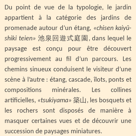
Du point de vue de la typologie, le jardin
appartient à la catégorie des jardins de
promenade autour d’un étang,
«chisen kaiyū-
shiki teien»
池泉回遊式庭園, dans lequel le
paysage est conçu pour être découvert
progressivement au fil d’un parcours. Les
chemins sinueux conduisent le visiteur d’une
scène à l’autre : étang, cascade, îlots, ponts et
compositions minérales. Les collines
artificielles,
«tsukiyama»
築山, les bosquets et
les rochers sont disposés de manière à
masquer certaines vues et de découvrir une
succession de paysages miniatures.