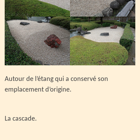
Autour de l’étang qui a conservé son
emplacement d’origine.
La cascade.