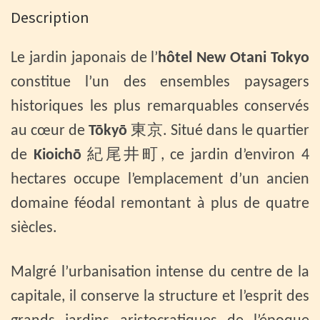
Description
Le jardin japonais de l’
hôtel New Otani Tokyo
constitue l’un des ensembles paysagers
historiques les plus remarquables conservés
au cœur de
Tōkyō
東京. Situé dans le quartier
de
Kioichō
紀尾井町, ce jardin d’environ 4
hectares occupe l’emplacement d’un ancien
domaine féodal remontant à plus de quatre
siècles.
Malgré l’urbanisation intense du centre de la
capitale, il conserve la structure et l’esprit des