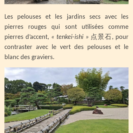
Les pelouses et les jardins secs avec les
pierres rouges qui sont utilisées comme
pierres d’accent,
« tenkei-ishi »
点景石, pour
contraster avec le vert des pelouses et le
blanc des graviers.