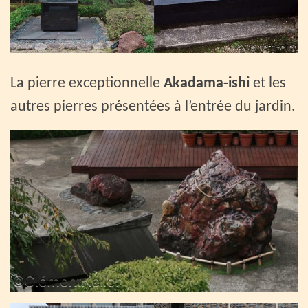
La pierre exceptionnelle
Akadama-ishi
et les
autres pierres présentées à l’entrée du jardin.