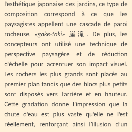
l’esthétique japonaise des jardins, ce type de
composition correspond à ce que les
paysagistes appellent une cascade de paroi
rocheuse,
«gake-taki»
崖滝. De plus, les
concepteurs ont utilisé une technique de
perspective paysagère et de réduction
d’échelle pour accentuer son impact visuel.
Les rochers les plus grands sont placés au
premier plan tandis que des blocs plus petits
sont disposés vers l’arrière et en hauteur.
Cette gradation donne l’impression que la
chute d’eau est plus vaste qu’elle ne l’est
réellement, renforçant ainsi l’illusion d’un