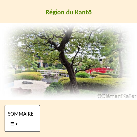
Région du Kantō
SOMMAIRE