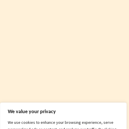
We value your privacy
We use cookies to enhance your browsing experience, serve