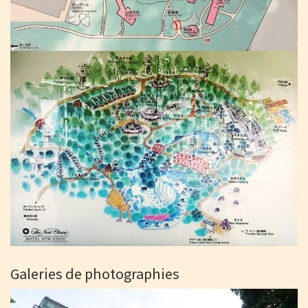
Galeries de photographies