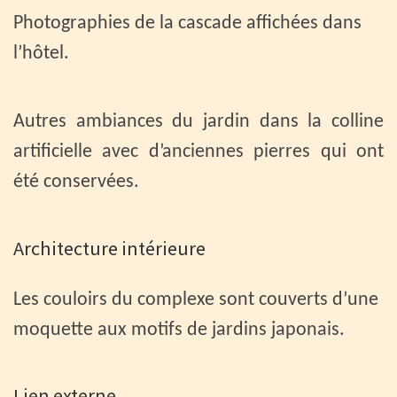
Photographies de la cascade affichées dans
l’hôtel.
Autres ambiances du jardin dans la colline
artificielle avec d’anciennes pierres qui ont
été conservées.
Architecture intérieure
Les couloirs du complexe sont couverts d’une
moquette aux motifs de jardins japonais.
Lien externe