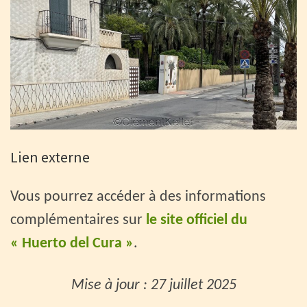
Lien externe
Vous pourrez accéder à des informations
complémentaires sur
le site officiel du
« Huerto del Cura »
.
Mise à jour : 27 juillet 2025