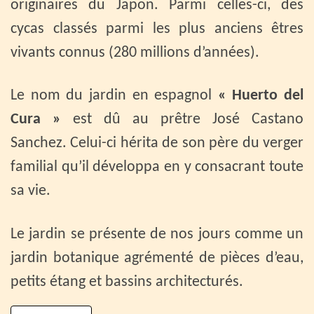
originaires du Japon. Parmi celles-ci, des
cycas classés parmi les plus anciens êtres
vivants connus (280 millions d’années).
Le nom du jardin en espagnol
« Huerto del
Cura »
est dû au prêtre José Castano
Sanchez. Celui-ci hérita de son père du verger
familial qu’il développa en y consacrant toute
sa vie.
Le jardin se présente de nos jours comme un
jardin botanique agrémenté de pièces d’eau,
petits étang et bassins architecturés.