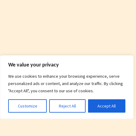
We value your privacy
We use cookies to enhance your browsing experience, serve
personalized ads or content, and analyze our traffic. By clicking
"Accept All", you consent to our use of cookies.
Customize
Reject All
Accept All