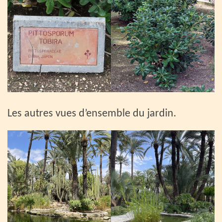
Les autres vues d’ensemble du jardin.