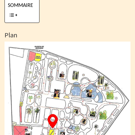
SOMMAIRE
Plan