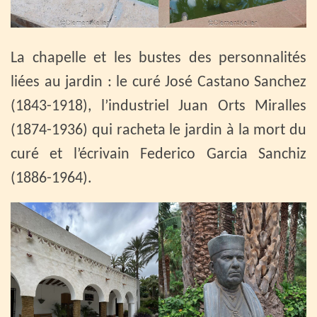
La chapelle et les bustes des personnalités
liées au jardin : le curé José Castano Sanchez
(1843-1918), l’industriel Juan Orts Miralles
(1874-1936) qui racheta le jardin à la mort du
curé et l’écrivain Federico Garcia Sanchiz
(1886-1964).