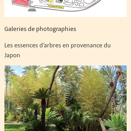
Galeries de photographies
Les essences d’arbres en provenance du
Japon