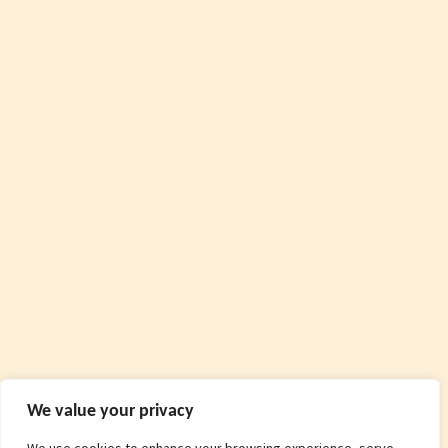
We value your privacy