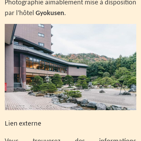
Photographie aimablement mise à disposition
par l’hôtel
Gyokusen
.
Lien externe