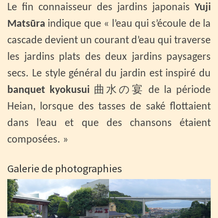
Le fin connaisseur des jardins japonais
Yuji
Matsūra
indique que « l’eau qui s’écoule de la
cascade devient un courant d’eau qui traverse
les jardins plats des deux jardins paysagers
secs. Le style général du jardin est inspiré du
banquet kyokusui
曲水の宴 de la période
Heian, lorsque des tasses de saké flottaient
dans l’eau et que des chansons étaient
composées. »
Galerie de photographies