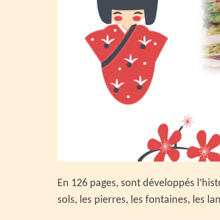
En 126 pages, sont développés l’hist
sols, les pierres, les fontaines, les l