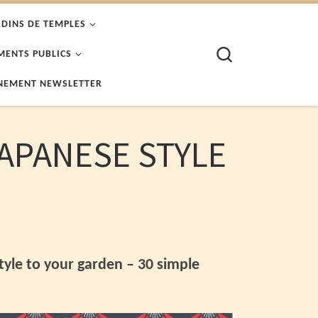
RDINS DE TEMPLES
Search
MENTS PUBLICS
NEMENT NEWSLETTER
JAPANESE STYLE
tyle to your garden – 30 simple