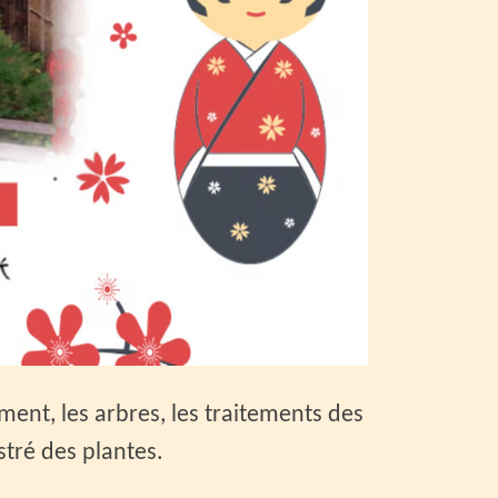
ment, les arbres, les traitements des
ustré des plantes.