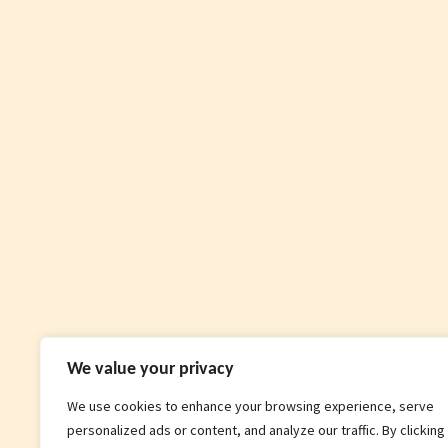
We value your privacy
We use cookies to enhance your browsing experience, serve
personalized ads or content, and analyze our traffic. By clicking