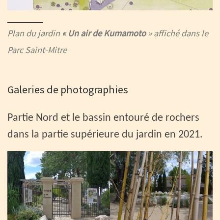
Plan du jardin
« Un air de Kumamoto
» affiché dans le
Parc Saint-Mitre
Galeries de photographies
Partie Nord et le bassin entouré de rochers
dans la partie supérieure du jardin en 2021.