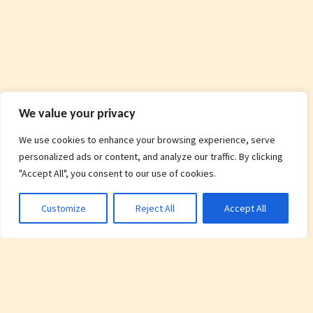
We value your privacy
We use cookies to enhance your browsing experience, serve
personalized ads or content, and analyze our traffic. By clicking
"Accept All", you consent to our use of cookies.
Customize
Reject All
Accept All