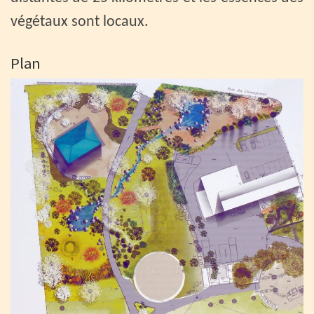
végétaux sont locaux.
Plan