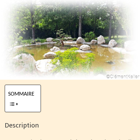
SOMMAIRE
Description