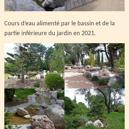
Cours d’eau alimenté par le bassin et de la
partie inférieure du jardin en 2021.