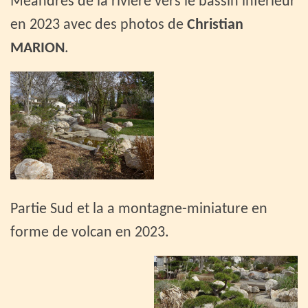
Méandres de la rivière vers le bassin inférieur
en 2023 avec des photos de
Christian
MARION
.
Partie Sud et la a montagne-miniature en
forme de volcan en 2023.