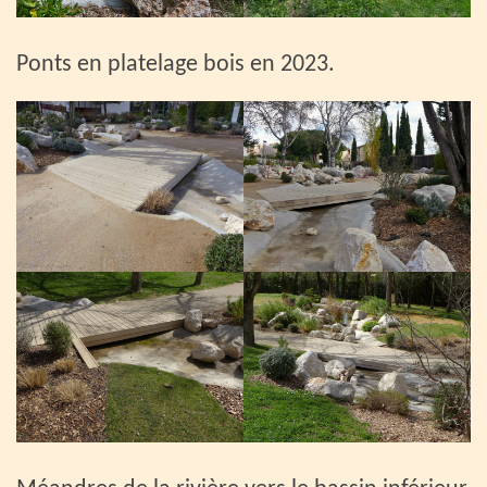
Ponts en platelage bois en 2023.