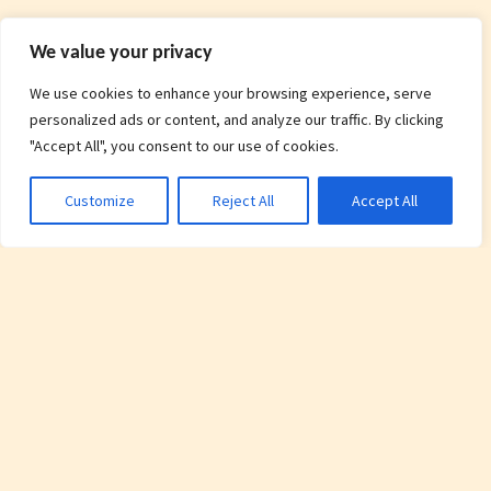
We value your privacy
We use cookies to enhance your browsing experience, serve
personalized ads or content, and analyze our traffic. By clicking
"Accept All", you consent to our use of cookies.
Customize
Reject All
Accept All